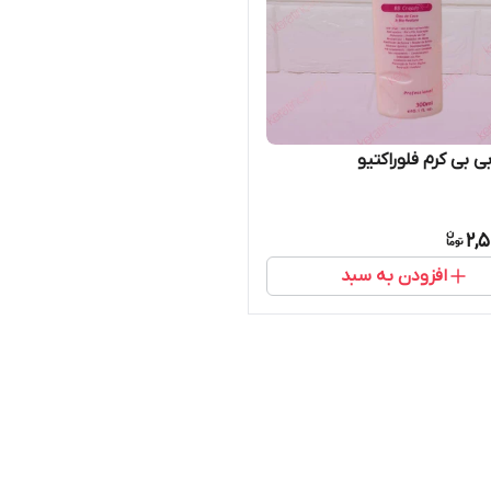
ی بی کرم فلوراکتیو
2,
افزودن به سبد