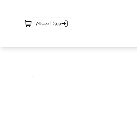
ورود | ثبت‌نام