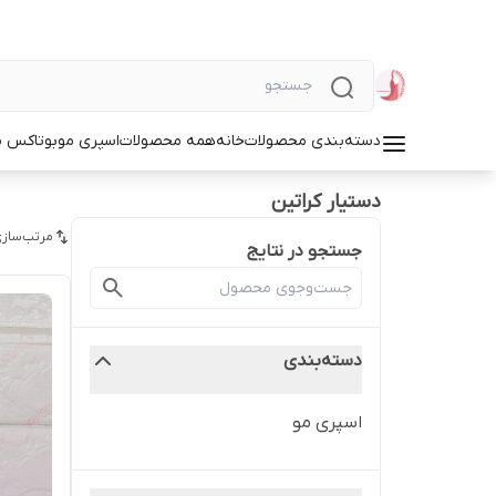
دسته‌بندی محصولات
خانه
همه محصولات
اسپری مو
بوتاکس م
دستیار کراتین
مرتب‌سازی
جستجو در نتایج
دسته‌بندی
اسپری مو