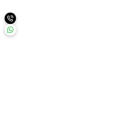
برگشت به بالا