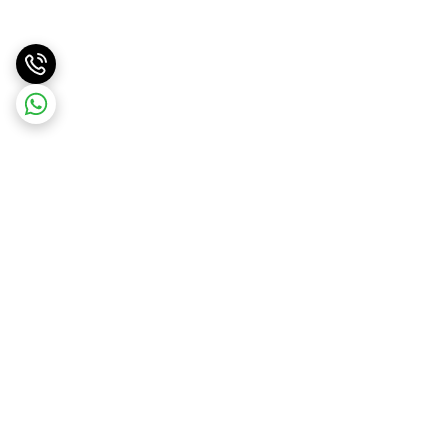
برگشت به بالا