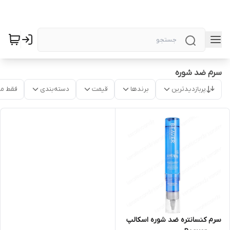
سرم ضد شوره
پربازدیدترین
برندها
قیمت
دسته‌بندی
فقط م
سرم کنسانتره ضد شوره اسکالپ