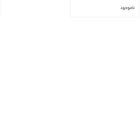
ناموجود