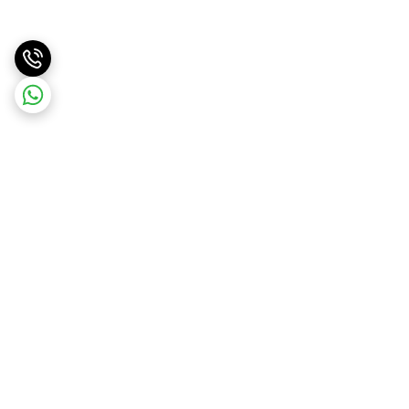
برگشت به بالا