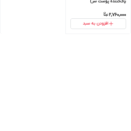
پاک‌کننده پوست سر)
2,760,000
افزودن به سبد