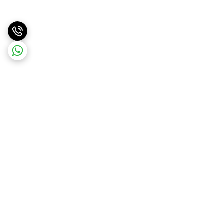
برگشت به بالا