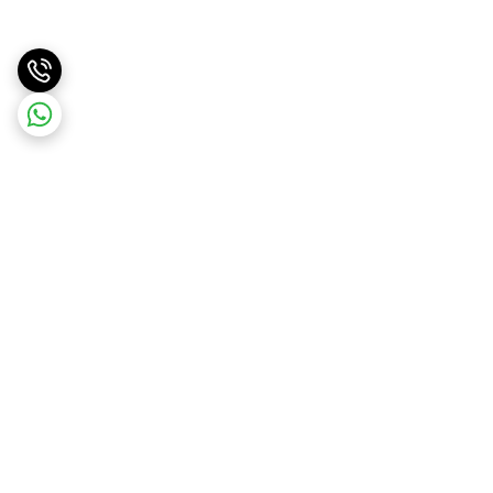
برگشت به بالا