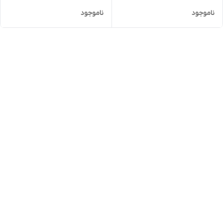
ناموجود
ناموجود