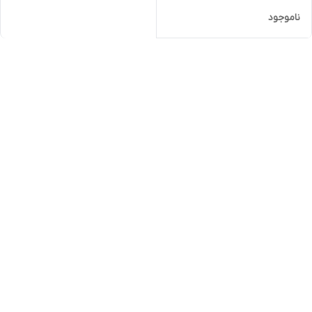
ناموجود