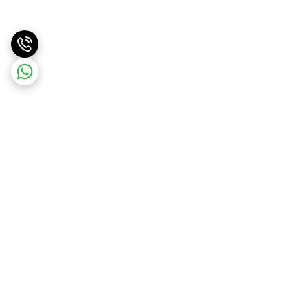
برگشت به بالا