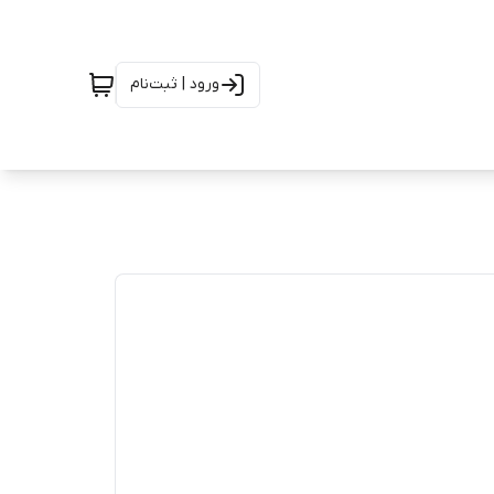
ورود | ثبت‌نام