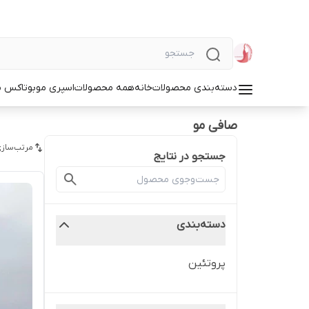
دسته‌بندی محصولات
خانه
همه محصولات
اسپری مو
بوتاکس م
صافی مو
مرتب‌سازی
جستجو در نتایج
دسته‌بندی
پروتئین