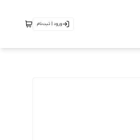
ورود | ثبت‌نام