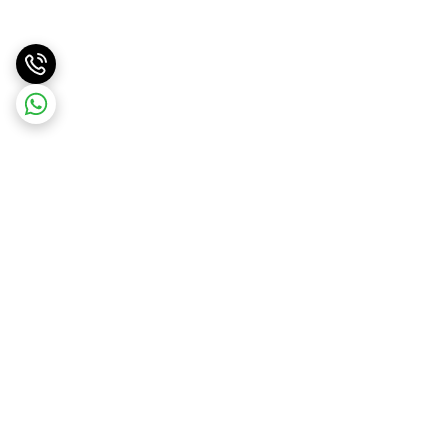
برگشت به بالا