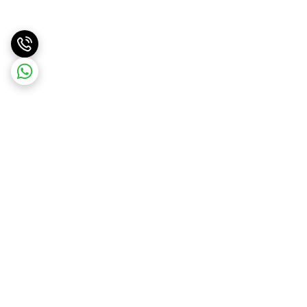
برگشت به بالا