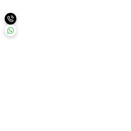
برگشت به بالا