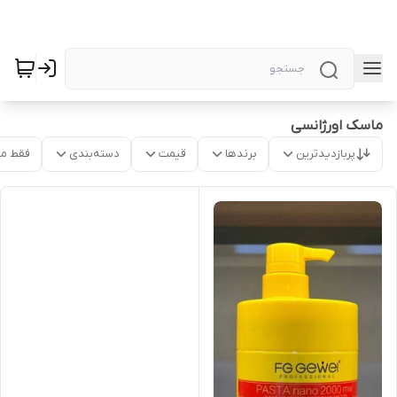
ماسک اورژانسی
پربازدیدترین
برندها
قیمت
دسته‌بندی
فقط م