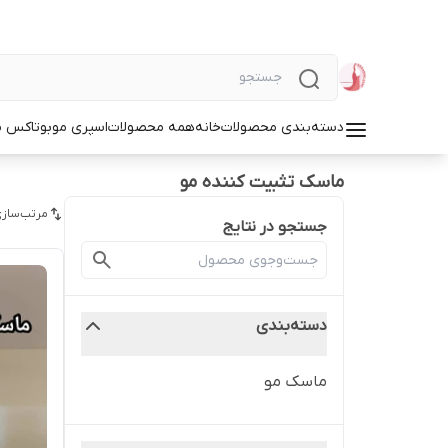
دسته‌بندی محصولات
خانه
همه محصولات
اسپری مو
بوتاکس م
ماسک تثبیت کننده مو
مرتب‌سازی
جستجو در نتایج
دسته‌بندی
ماسک مو