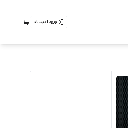
ورود | ثبت‌نام