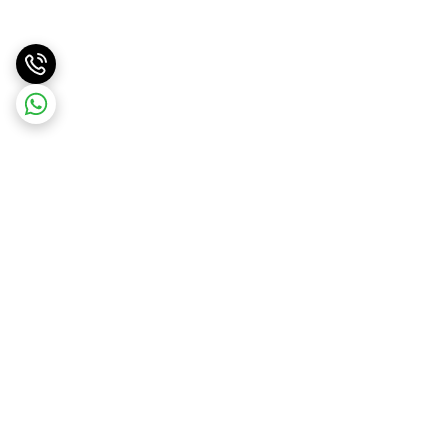
برگشت به بالا