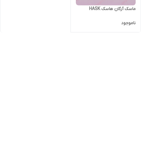
ماسک آرگان هاسک HASK
ناموجود