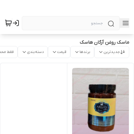
ماسک روغن آرگان هاسک
جدیدترین
برندها
قیمت
دسته‌بندی
فقط محص