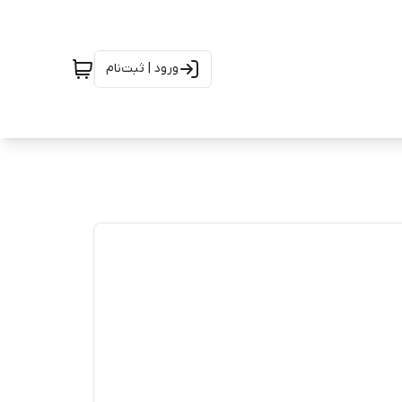
ورود | ثبت‌نام