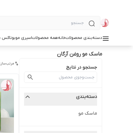
دسته‌بندی محصولات
خانه
همه محصولات
اسپری مو
بوتاکس م
ماسک مو روغن آرگان
مرتب‌سازی
جستجو در نتایج
دسته‌بندی
ماسک مو