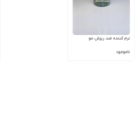
نرم کننده ضد ریزش مو
ناموجود