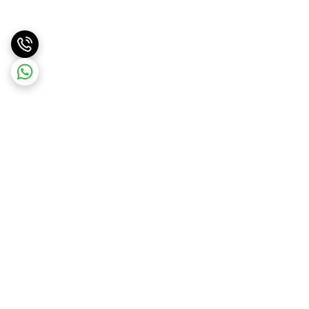
برگشت به بالا