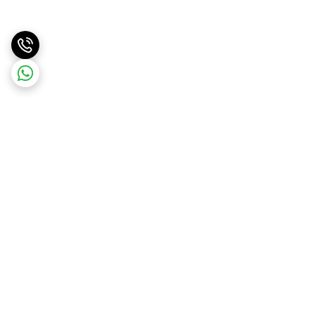
برگشت به بالا