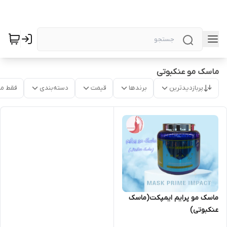
ماسک مو عنکبوتی
پربازدیدترین
برندها
قیمت
دسته‌بندی
فقط م
ماسک مو پرایم ایمپکت(ماسک
عنکبوتی)