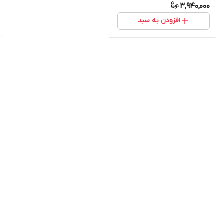
3,940,000
افزودن به سبد