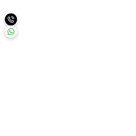
برگشت به بالا