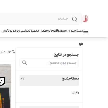
دسته‌بندی محصولات
خانه
همه محصولات
اسپری مو
بوتاکس م
مو
مرتب‌سازی
جستجو در نتایج
دسته‌بندی
ویال