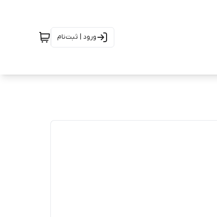
ورود | ثبت‌نام