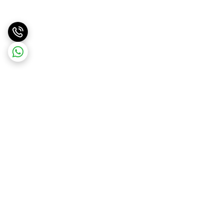
برگشت به بالا