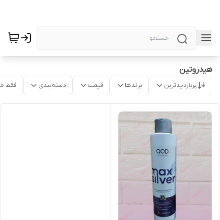
هیدروتین
پربازدیدترین
برندها
قیمت
دسته‌بندی
فقط م