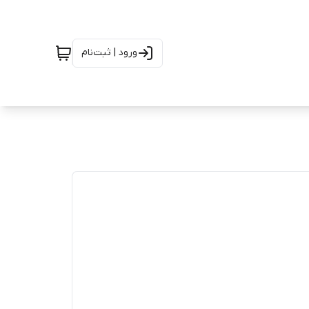
ورود | ثبت‌نام