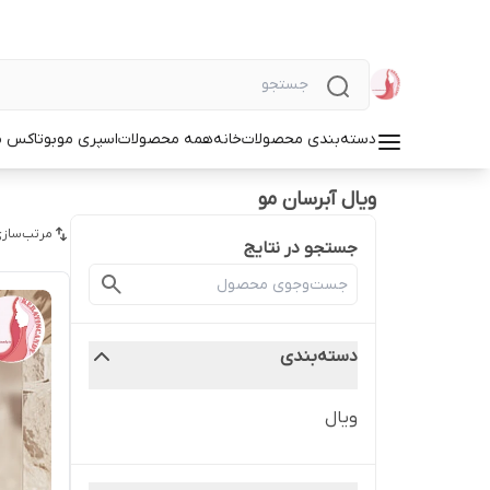
دسته‌بندی محصولات
خانه
همه محصولات
اسپری مو
بوتاکس م
ویال آبرسان مو
مرتب‌سازی
جستجو در نتایج
دسته‌بندی
ویال