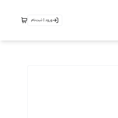
ورود | ثبت‌نام