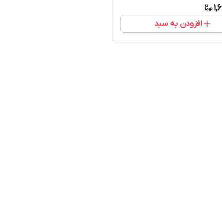
1,
افزودن به سبد