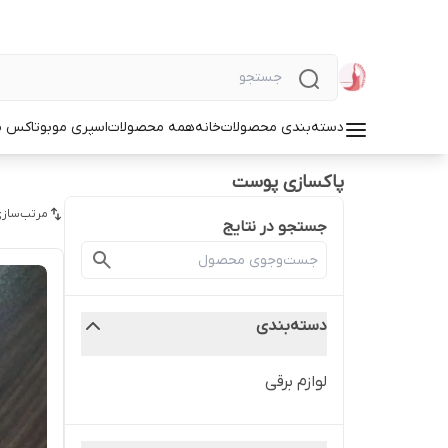
دسته‌بندی محصولات
خانه
همه محصولات
اسپری مو
بوتاکس م
پاکسازی پوست
مرتب‌سازی
جستجو در نتایج
دسته‌بندی
لوازم برقی