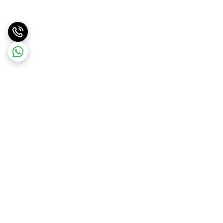
برگشت به بالا