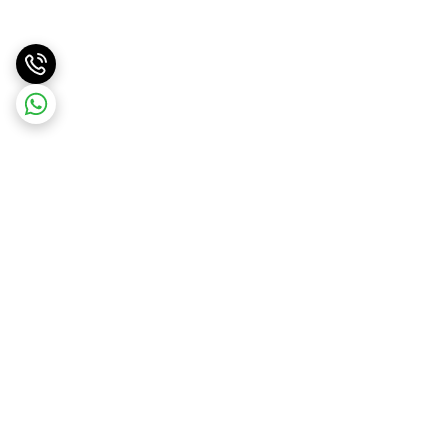
برگشت به بالا