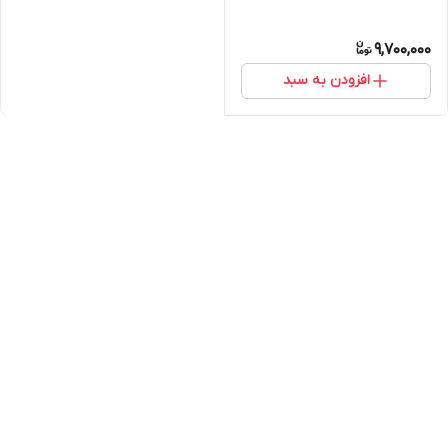
9,700,000
افزودن به سبد