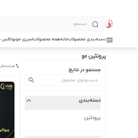
دسته‌بندی محصولات
خانه
همه محصولات
اسپری مو
بوتاکس م
پروتئین مو
مرتب‌سازی
جستجو در نتایج
دسته‌بندی
پروتئین