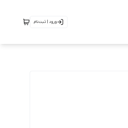
ورود | ثبت‌نام