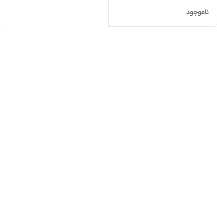
ناموجود