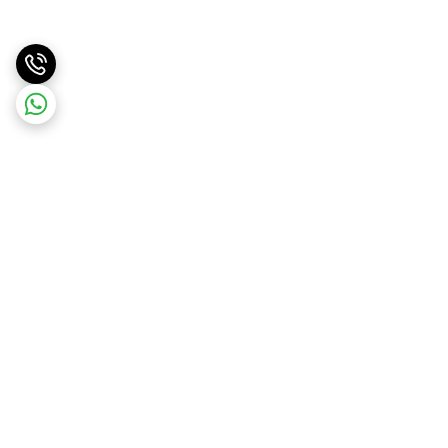
برگشت به بالا