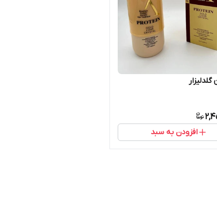
گلدلیزار
2,4
افزودن به سبد