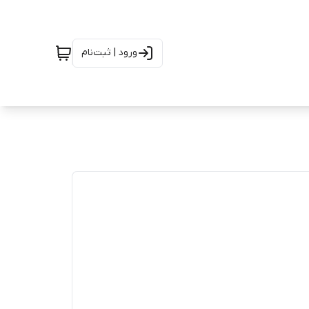
ورود | ثبت‌نام