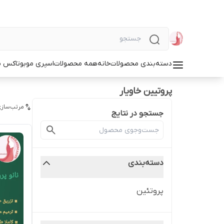
دسته‌بندی محصولات
خانه
همه محصولات
اسپری مو
بوتاکس م
پروتیین خاویار
مرتب‌سازی
جستجو در نتایج
دسته‌بندی
پروتئین