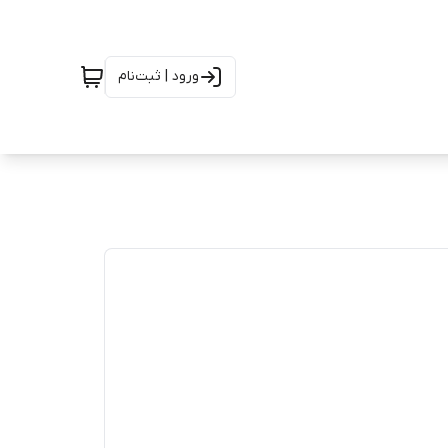
ورود | ثبت‌نام