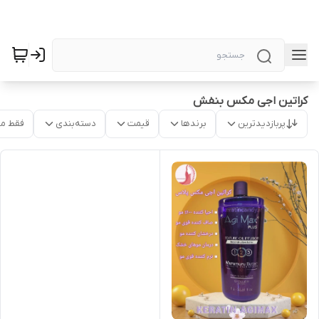
کراتین اجی مکس بنفش
پربازدیدترین
برندها
قیمت
دسته‌بندی
فقط م