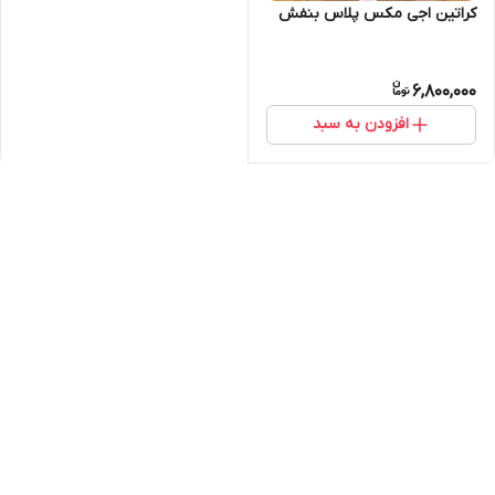
کراتین اجی مکس پلاس بنفش
6,800,000
افزودن به سبد