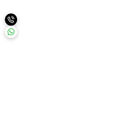
برگشت به بالا