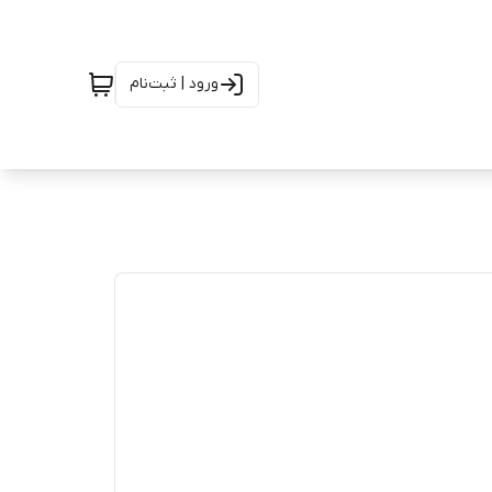
ورود | ثبت‌نام