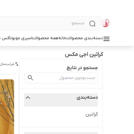
دسته‌بندی محصولات
خانه
همه محصولات
اسپری مو
بوتاکس م
کراتین اجی مکس
مرتب‌سازی
جستجو در نتایج
دسته‌بندی
کراتین