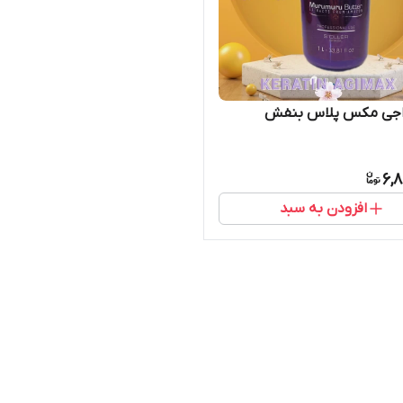
 اجی مکس پلاس بنفش
6,
افزودن به سبد