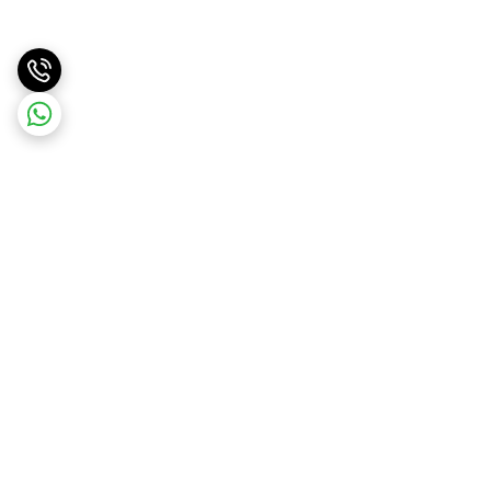
برگشت به بالا