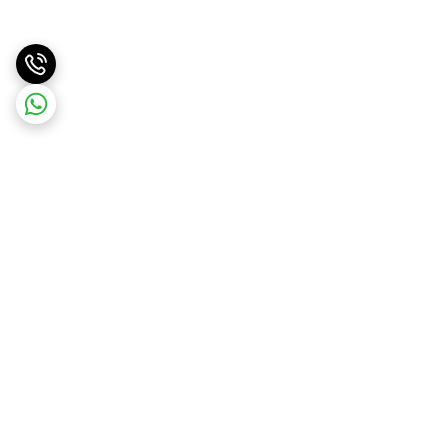
برگشت به بالا