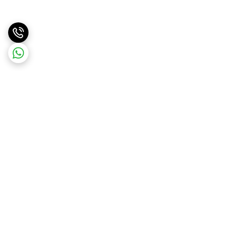
برگشت به بالا