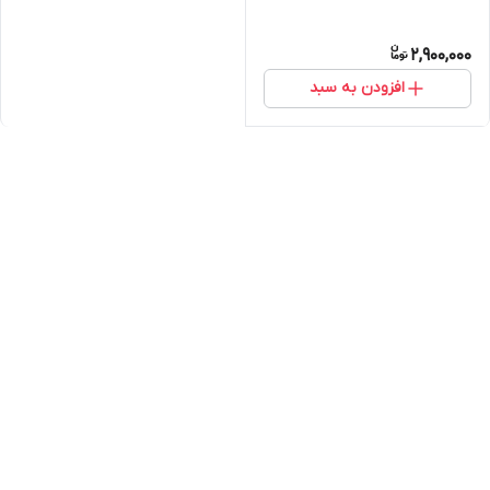
2,900,000
افزودن به سبد