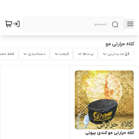
کلاه حرارتی مو
جدیدترین
برندها
قیمت
دسته‌بندی
فقط محص
کلاه حرارتی مو کندی بیوتی