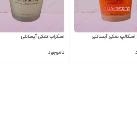
اسکالپ نمکی آیسانلی
اسکراب نمکی آیسانلی
ناموجود