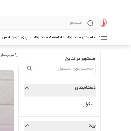
دسته‌بندی محصولات
خانه
همه محصولات
اسپری مو
بوتاکس م
مرتب‌سازی
جستجو در نتایج
دسته‌بندی
اسکراب
برند