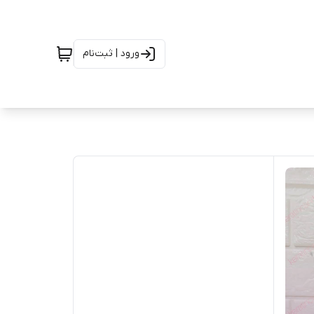
ورود | ثبت‌نام