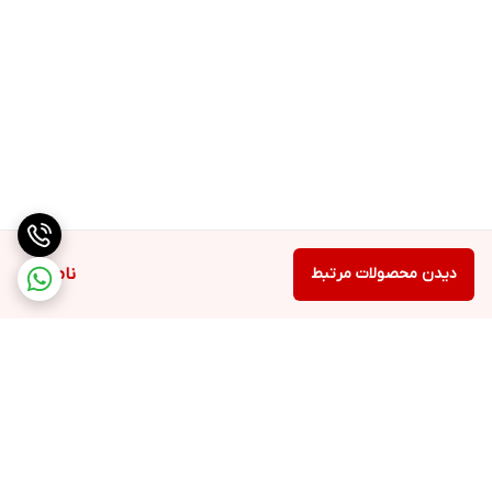
دیدن محصولات مرتبط
ناموجود