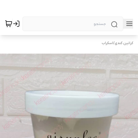
کراتین کندی
/
اسکراب