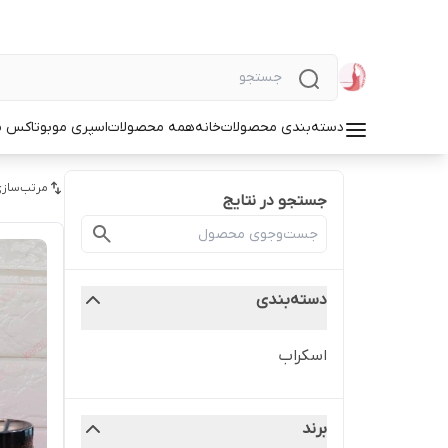
دسته‌بندی محصولات
خانه
همه محصولات
اسپری مو
بوتاکس م
مرتب‌سازی
جستجو در نتایج
دسته‌بندی
اسکراب
برند