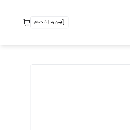
ورود | ثبت‌نام