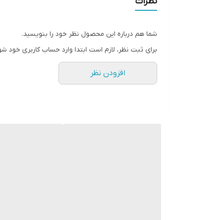
نظرات
شما هم درباره این محصول نظر خود را بنویسید.
برای ثبت نظر، لازم است ابتدا وارد حساب کاربری خود شو
افزودن نظر