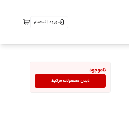
ورود | ثبت‌نام
ناموجود
دیدن محصولات مرتبط