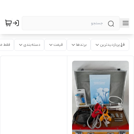
پربازدیدترین
برندها
قیمت
دسته‌بندی
فقط م