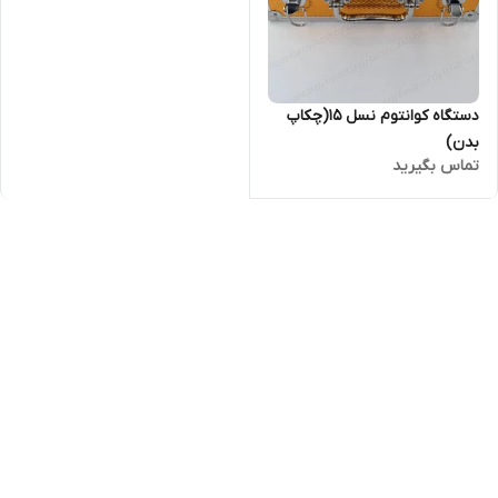
دستگاه کوانتوم نسل ۱۵(چکاپ
بدن)
تماس بگیرید