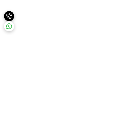
برگشت به بالا