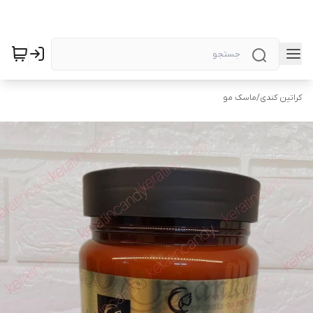
کراتین کندی
/
ماسک مو