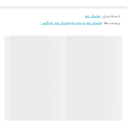
دسته‌بندی
:
ماسک مو
برچسب‌ها :
ماسک مو ویتامینه
،
ماسک مو بوتاکس