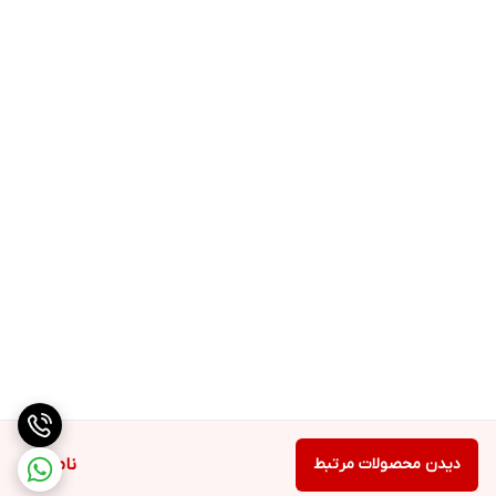
دیدن محصولات مرتبط
ناموجود