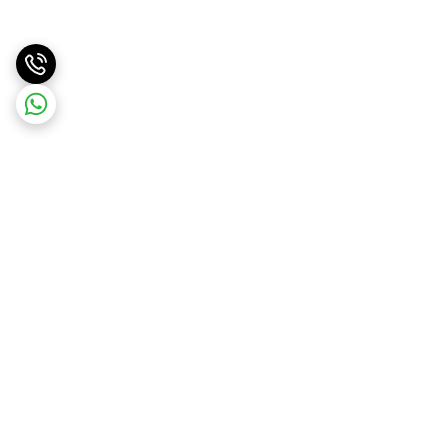
برگشت به بالا