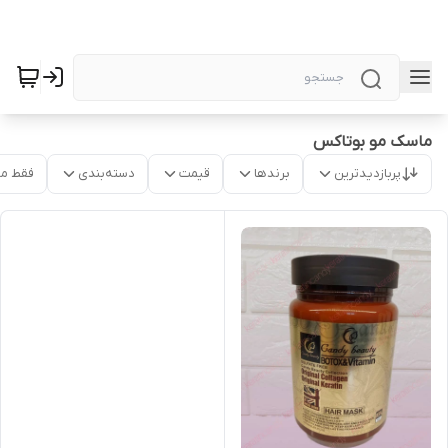
ماسک مو بوتاکس
پربازدیدترین
برندها
قیمت
دسته‌بندی
فقط م