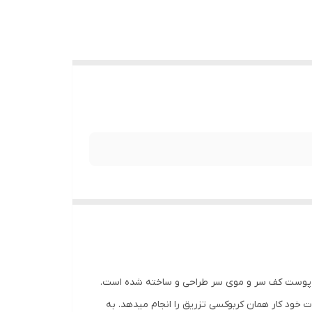
 پوست کف سر و موی سر طراحی و ساخته شده است.
ل و انفعالات خود کار همان کربوکسی تزریق را انجام میدهد. به