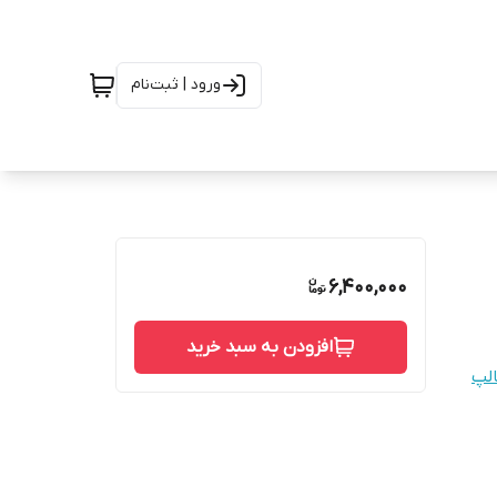
ورود | ثبت‌نام
6,400,000
افزودن به سبد خرید
لپ