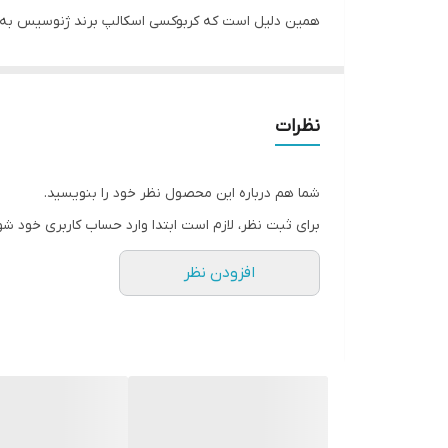
همین دلیل است که کربوکسی اسکالپ برند ژنوسیس به
استفاده از این محصول پوست شما را بلافاصله تسکین می
به شوره جلوگیری می‌کند.
نظرات
شما هم درباره این محصول نظر خود را بنویسید.
برای ثبت نظر، لازم است ابتدا وارد حساب کاربری خود شو
افزودن نظر