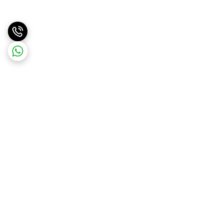
برگشت به بالا