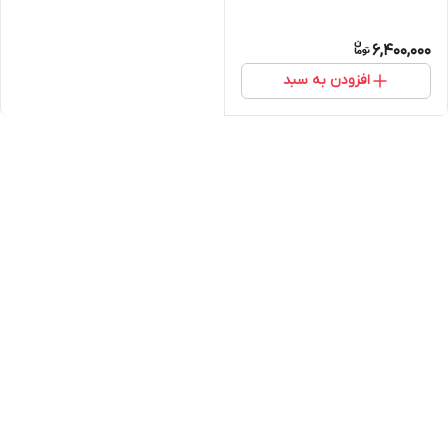
6,400,000
افزودن به سبد