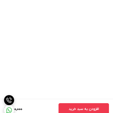
افزودن به سبد خرید
1,900,000