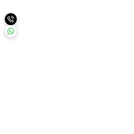
برگشت به بالا