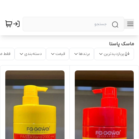
ماسک پاستا
پربازدیدترین
برندها
قیمت
دسته‌بندی
فقط م