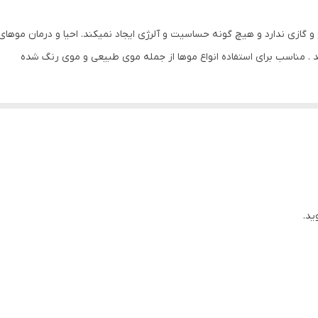
 . مناسب برای استفاده انواع موها از جمله موی طبیعی و موی رنگ شده
ید.