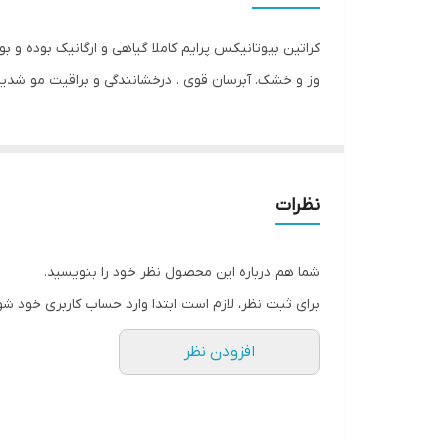
وز و خشک. آبرسان قوی . درخشانندگی و براقیت مو شدید
نظرات
شما هم درباره این محصول نظر خود را بنویسید.
برای ثبت نظر، لازم است ابتدا وارد حساب کاربری خود شو
افزودن نظر