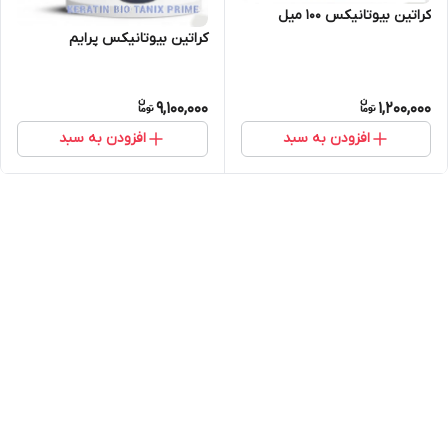
کراتین بیوتانیکس ۱۰۰ میل
کراتین بیوتانیکس پرایم
9,100,000
1,200,000
افزودن به سبد
افزودن به سبد