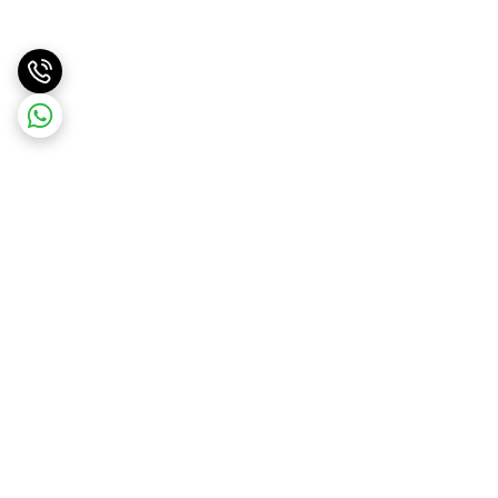
برگشت به بالا