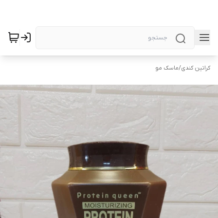
کراتین کندی
/
ماسک مو