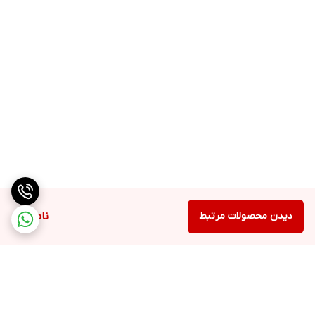
دیدن محصولات مرتبط
ناموجود