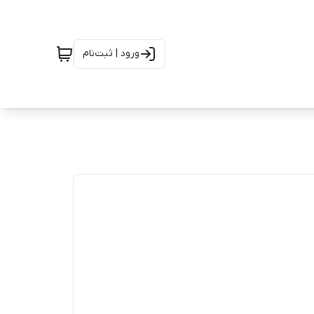
ورود | ثبت‌نام