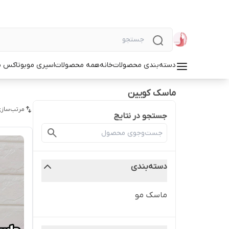
دسته‌بندی محصولات
خانه
همه محصولات
اسپری مو
بوتاکس م
ماسک کویین
مرتب‌سازی
جستجو در نتایج
دسته‌بندی
ماسک مو