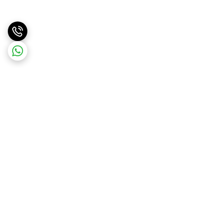
برگشت به بالا