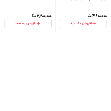
3,600,000
4,600,000
افزودن به سبد
افزودن به سبد