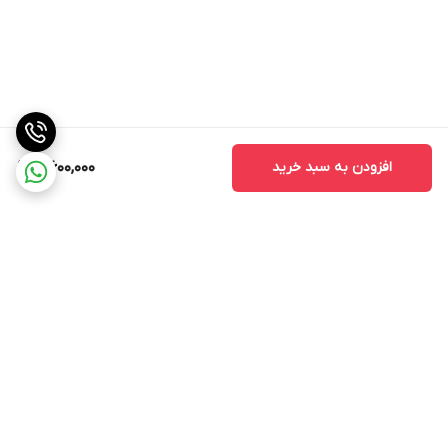
افزودن به سبد خرید
4,600,000
برگشت به بالا